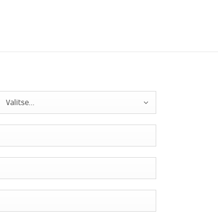
Valitse...